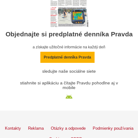
Objednajte si predplatné denníka Pravda
a získajte užitočné informácie na každý deň
Predplatné denníka Pravda
sledujte naše sociálne siete
stiahnite si aplikáciu a čítajte Pravdu pohodlne aj v
mobile
Kontakty
Reklama
Otázky a odpovede
Podmienky používania